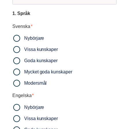
1. Språk
Svenska
*
Nybörjare
Vissa kunskaper
Goda kunskaper
Mycket goda kunskaper
Modersmål
Engelska
*
Nybörjare
Vissa kunskaper