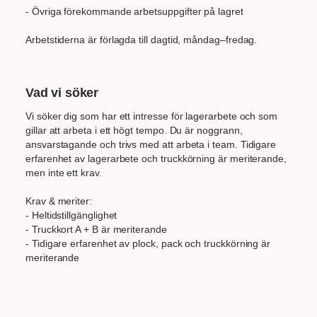
- Övriga förekommande arbetsuppgifter på lagret
Arbetstiderna är förlagda till dagtid, måndag–fredag.
Vad vi söker
Vi söker dig som har ett intresse för lagerarbete och som
gillar att arbeta i ett högt tempo. Du är noggrann,
ansvarstagande och trivs med att arbeta i team. Tidigare
erfarenhet av lagerarbete och truckkörning är meriterande,
men inte ett krav.
Krav & meriter:
- Heltidstillgänglighet
- Truckkort A + B är meriterande
- Tidigare erfarenhet av plock, pack och truckkörning är
meriterande