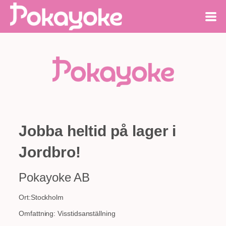
Jobba heltid på lager i
Jordbro!
Pokayoke AB
Ort:
Stockholm
Omfattning:
Visstidsanställning